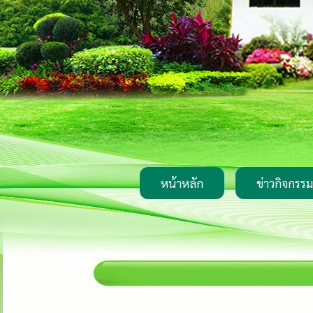
หน้าหลัก
ข่าวกิจกรรม