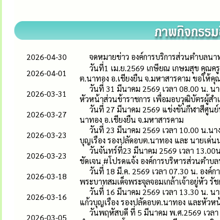
2026-04-30
จดหมายข่าว องค์การบริการส่วนตำบลนาท
วันที่1 เม.ย.2569 เกษียณ เกษมสุข คุณค
2026-04-01
ต.นาทอง อ.เชียงยืน จ.มหาสารคาม ขอให้คุณ
วันที่ 31 มีนาคม 2569 เวลา 08.00 น. 
2026-03-31
หัวหน้าส่วนข้าราชการ เพื่อมอบวุฒิบัตรผู้ส
วันที่ 27 มีนาคม 2569 แข่งขันกีฬาสีศ
2026-03-27
นาทอง อ.เชียงยืน จ.มหาสารคาม
วันที่ 23 มีนาคม 2569 เวลา 10.00 น.
2026-03-23
บุญเรือง รองปลัดอบต.นาทอง และ นายเด่นน
วันจันทร์ที่23 มีนาคม 2569 เวลา 13.00
2026-03-23
ชัดเจน #โปรดแจ้ง องค์การบริหารส่วนตำบ
วันที่ 18 มี.ค. 2569 เวลา 07.30 น. อง
2026-03-18
พระบาทสมเด็จพระจุลจอมเกล้าเจ้าอยู่หัว รัช
วันที่ 16 มีนาคม 2569 เวลา 13.30 น. 
2026-03-16
แก้วบุญเรือง รองปลัดอบต.นาทอง และหัวหน
วันพฤหัสบดี ที่ 5 มีนาคม พ.ศ.2569 เวล
2026-03-05