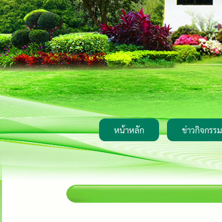
หน้าหลัก
ข่าวกิจกรรม