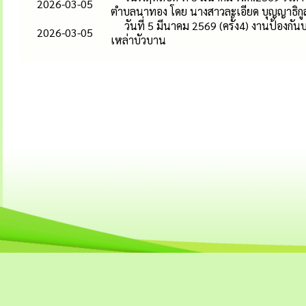
2026-03-05
ตำบลนาทอง โดย นางสาวละเอียด บุญญาธิกู
วันที่ 5 มีนาคม 2569 (ครั้ง4) งานป้อง
2026-03-05
เหล่าบัวบาน