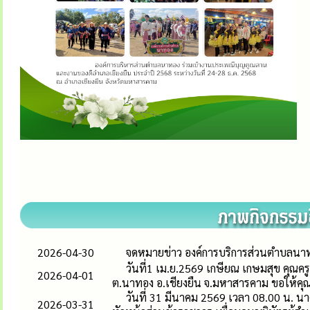
2026-04-30
จดหมายข่าว องค์การบริการส่วนตำบลนาท
วันที่1 เม.ย.2569 เกษียณ เกษมสุข คุณค
2026-04-01
ต.นาทอง อ.เชียงยืน จ.มหาสารคาม ขอให้คุณ
วันที่ 31 มีนาคม 2569 เวลา 08.00 น. 
2026-03-31